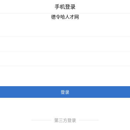
手机登录
德令哈人才网
登录
第三方登录