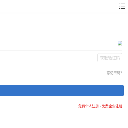
获取验证码
忘记密码？
免费个人注册
-
免费企业注册