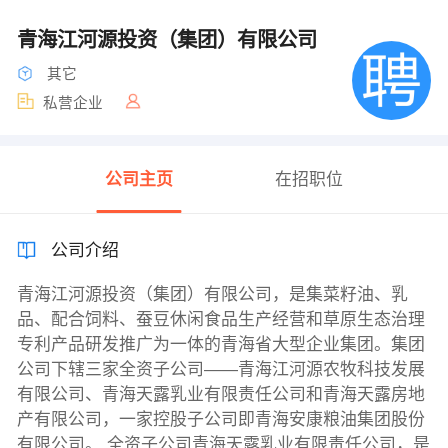
青海江河源投资（集团）有限公司
其它
私营企业
公司主页
在招职位
公司介绍
青海江河源投资（集团）有限公司，是集菜籽油、乳
品、配合饲料、蚕豆休闲食品生产经营和草原生态治理
专利产品研发推广为一体的青海省大型企业集团。集团
公司下辖三家全资子公司——青海江河源农牧科技发展
有限公司、青海天露乳业有限责任公司和青海天露房地
产有限公司，一家控股子公司即青海安康粮油集团股份
有限公司。 全资子公司青海天露乳业有限责任公司，是