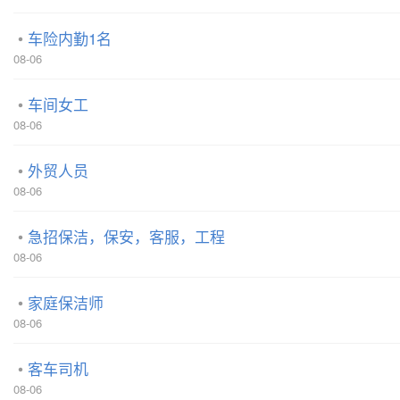
车险内勤1名
08-06
车间女工
08-06
外贸人员
08-06
急招保洁，保安，客服，工程
08-06
家庭保洁师
08-06
客车司机
08-06