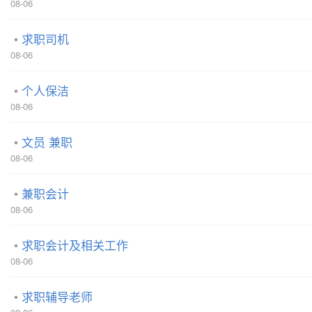
08-06
求职司机
08-06
个人保洁
08-06
文员 兼职
08-06
兼职会计
08-06
求职会计及相关工作
08-06
求职辅导老师