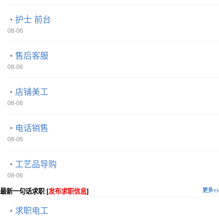
护士 前台
08-06
售后客服
08-06
店铺美工
08-06
电话销售
08-06
工艺品导购
08-06
最新一句话求职 [
发布求职信息
]
更多>>
求职电工