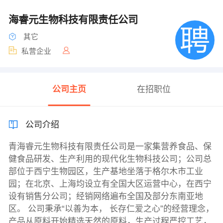
海睿元生物科技有限责任公司
其它
私营企业
公司主页
在招职位
公司介绍
青海睿元生物科技有限责任公司是一家集营养食品、保
健食品研发、生产利用的现代化生物科技公司；公司总
部位于西宁生物园区，生产基地坐落于格尔木市工业
园；在北京、上海均设立有全国大区运营中心，在西宁
设有销售分公司；经销网络遍布全国及部分东南亚地
区。 公司秉承“以善为本， 长存仁爱之心”的经营理念，
产品从原料开始精选天然的原料，生产过程严控工艺，