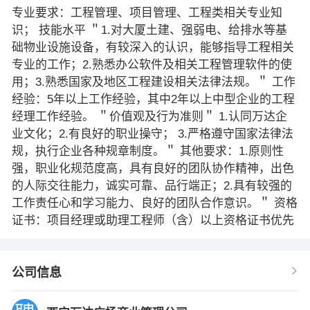
专业要求：工程管理、项目管理、工程类相关专业知
识； 技能水平 ＂1.对大厦土建、强弱电、给排水等基
础物业设施设备，有较深入的认识，能够指导工程相关
专业的工作；2.熟悉办公软件及相关工程管理软件的使
用；3.熟悉国家及地区工程建设相关法律法规。＂ 工作
经验：5年以上工作经验，其中2年以上中型企业的工程
经理工作经验。 ＂价值观及行为准则＂ 1.认同万达企
业文化；2.有良好的职业操守； 3.严格遵守国家法律法
规，执行企业各种规章制度。＂ 其他要求：1.原则性
强，职业化规范度高，具有良好的团队协作精神，出色
的人际交往能力，诚实可靠、品行端正；2.具有较强的
工作责任心和学习能力、良好的团队合作意识。＂ 资格
证书：项目经理或助理工程师（含）以上资格证书优先
公司信息