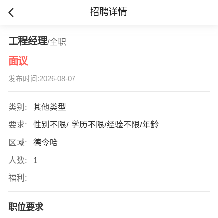
招聘详情
工程经理
/全职
面议
发布时间:2026-08-07
类别:
其他类型
要求:
性别不限/ 学历不限/经验不限/年龄
区域:
德令哈
人数:
1
福利:
职位要求