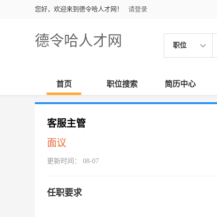
您好，欢迎来到德令哈人才网！
请登录
德令哈人才网
职位
首页
职位搜索
简历中心
客服主管
面议
更新时间： 08-07
任职要求