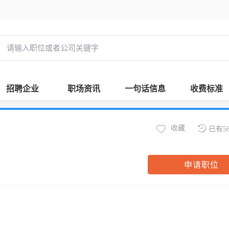
招聘企业
职场资讯
一句话信息
收费标准
收藏
已有5
申请职位