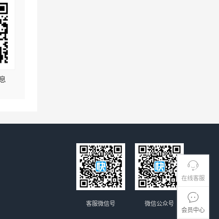
息
在线客服
客服微信号
微信公众号
会员中心