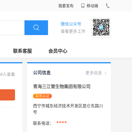
我要发布
移动端
微信公众号
查看更多工作
联系客服
会员中心
公司信息
更多信息
68人查看
青海三江雪生物集团有限公司
实名认证
西宁市城东经济技术开发区昆仑东路21
号
****
联系电话：