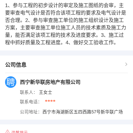
1、参与工程的初步设计的审定及施工图纸的会审，主
要审查电气设计是否符合该项工程的要求及电气设计是
否合理。2、参与审查施工单位的施工组织设计及施工
方案，主要审查施工单位施工人员的技术素质及施工力
量，能否满足该项工程的技术及进度要求。3、施工过
程中抓好质量及工程进度。4、做好交工验收工作。
公司信息
西宁新华联房地产有限公司
联系人：
王女士
****
联系电话：
公司地址：
西宁市海湖新区五四西路57号新华联广场
温馨提示