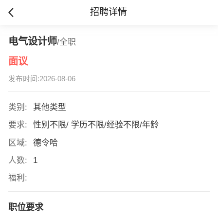
招聘详情
电气设计师
/全职
面议
发布时间:2026-08-06
类别:
其他类型
要求:
性别不限/ 学历不限/经验不限/年龄
区域:
德令哈
人数:
1
福利:
职位要求