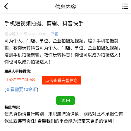
信息内容
手机短视频拍摄、剪辑、抖音快手
德令哈人才网 2026.08.07
举报
可为个人、门店、单位、企业拍摄短视频，培训手机拍摄剪
辑，教你玩转抖音可为个人、门店、单位、企业拍摄短视频，
培训手机拍摄剪辑，教你玩转抖音！你也可以成为拍摄达人！
你也可以成为拍摄达人！
联系人手机/微信：
153****4068
点击查看完整信息
(
查看需要10金币
)
特此声明：
信息真伪请自行辨别，求职应聘须谨慎，网站对此不承担任何
保证或连带责任! 希望我们的平台能为您带来更多的便利！